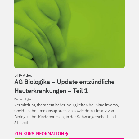
DFP-Video
AG Biologika – Update entzündliche
Hauterkrankungen – Teil 1
Dermatologie
Vermittlung therapeutischer Neuigkeiten bei Akne inversa,
Covid-19 bei Immunsuppression sowie dem Einsatz von
Biologika bei Kinderwunsch, in der Schwangerschaft und
Stillzeit.
ZUR KURSINFORMATION