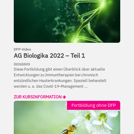
DFP-Video
AG Biologika 2022 – Teil 1
Dermatologie
Diese Fortbildung gibt einen Überblick über aktuelle
Entwicklungen zu Immuntherapien bei chronisch
entzündlichen Hauterkrankungen. Speziell behandelt
werden u. a. das Covid-19-Management ...
ZUR KURSINFORMATION
Fortbildung ohne DFP