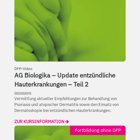
DFP-Video
AG Biologika – Update entzündliche
Hauterkrankungen – Teil 2
Dermatologie
Vermittlung aktueller Empfehlungen zur Behandlung von
Psoriasis und atopischer Dermatitis sowie den Einsatz von
Dermatoskopie bei entzündlichen Hauterkrankungen.
ZUR KURSINFORMATION
Fortbildung ohne DFP