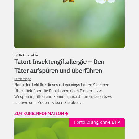
DFP-Interaktiv
Tatort Insektengiftallergie – Den
Täter aufspüren und überführen
Dermatologie
Nach der Lektüre dieses e-Learnings
haben Sie einen
Überblick über die Reaktionen nach Bienen- bzw.
Wespenangriffen und können diese differenzieren bzw.
nachweisen. Zudem wissen Sie über ...
ZUR KURSINFORMATION
Fortbildung ohne DFP