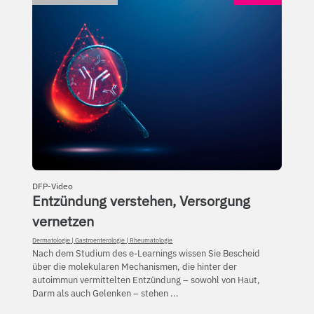
DFP-Video
Entzündung verstehen, Versorgung
vernetzen
Dermatologie
|
Gastroenterologie
|
Rheumatologie
Nach dem Studium des e-Learnings wissen Sie Bescheid
über die molekularen Mechanismen, die hinter der
autoimmun vermittelten Entzündung – sowohl von Haut,
Darm als auch Gelenken – stehen ...