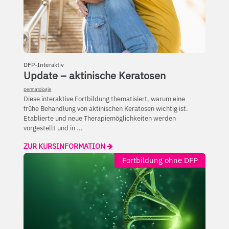
DFP-Interaktiv
Update – aktinische Keratosen
Dermatologie
Diese interaktive Fortbildung thematisiert, warum eine
frühe Behandlung von aktinischen Keratosen wichtig ist.
Etablierte und neue Therapiemöglichkeiten werden
vorgestellt und in ...
ZUR KURSINFORMATION
Fortbildung ohne DFP