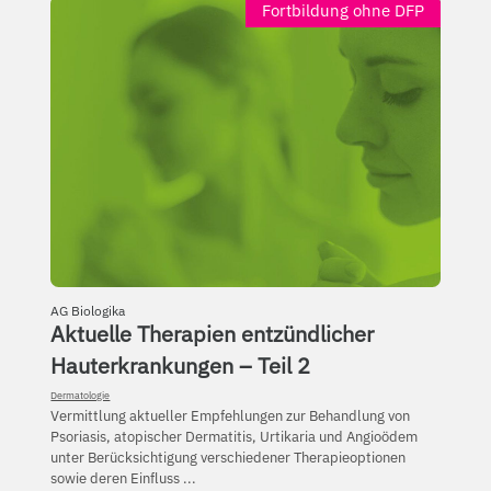
Fortbildung ohne DFP
AG Biologika
Aktuelle Therapien entzündlicher
Hauterkrankungen – Teil 2
Dermatologie
Vermittlung aktueller Empfehlungen zur Behandlung von
Psoriasis, atopischer Dermatitis, Urtikaria und Angioödem
unter Berücksichtigung verschiedener Therapieoptionen
sowie deren Einfluss ...