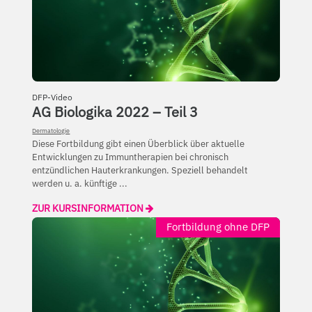
DFP-Video
AG Biologika 2022 – Teil 3
Dermatologie
Diese Fortbildung gibt einen Überblick über aktuelle
Entwicklungen zu Immuntherapien bei chronisch
entzündlichen Hauterkrankungen. Speziell behandelt
werden u. a. künftige ...
ZUR KURSINFORMATION
Fortbildung ohne DFP