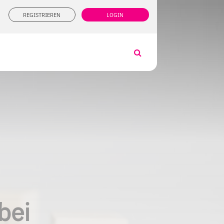
REGISTRIEREN
LOGIN
bei