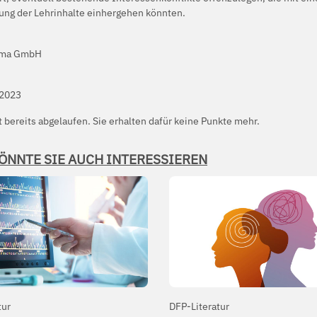
ung der Lehrinhalte einhergehen könnten.
rma GmbH
2023
t bereits abgelaufen. Sie erhalten dafür keine Punkte mehr.
ÖNNTE SIE AUCH INTERESSIEREN
tur
DFP-Literatur