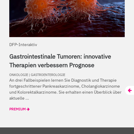
DFP-Interaktiv
Gastrointestinale Tumoren: innovative
Therapien verbessern Prognose
ONKOLOGIE
|
GASTROENTEROLOGIE
An drei Fallbeispielen lernen Sie Diagnostik und Therapie
fortgeschrittener Pankreaskarzinome, Cholangiokarzinome
und Kolorektalkarzinome. Sie erhalten einen Überblick über
aktuelle ...
PREMIUM