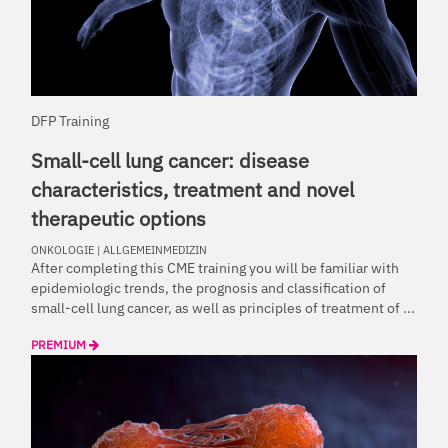
DFP Training
Small-cell lung cancer: disease
characteristics, treatment and novel
therapeutic options
ONKOLOGIE
|
ALLGEMEINMEDIZIN
After completing this CME training you will be familiar with
epidemiologic trends, the prognosis and classification of
small-cell lung cancer, as well as principles of treatment of ...
PREMIUM