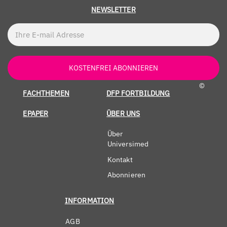
NEWSLETTER
KOSTENFREI ABONNIEREN
©
FACHTHEMEN
DFP FORTBILDUNG
EPAPER
ÜBER UNS
Über
Universimed
Kontakt
Abonnieren
INFORMATION
AGB