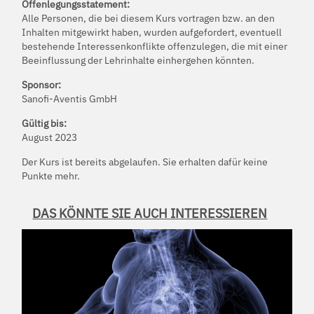
Offenlegungsstatement:
Alle Personen, die bei diesem Kurs vortragen bzw. an den
Inhalten mitgewirkt haben, wurden aufgefordert, eventuell
bestehende Interessenkonflikte offenzulegen, die mit einer
Beeinflussung der Lehrinhalte einhergehen könnten.
Sponsor:
Sanofi-Aventis GmbH
Gültig bis:
August 2023
Der Kurs ist bereits abgelaufen. Sie erhalten dafür keine
Punkte mehr.
DAS KÖNNTE SIE AUCH INTERESSIEREN