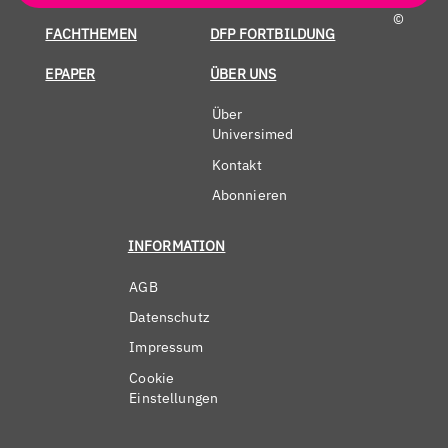
©
FACHTHEMEN
DFP FORTBILDUNG
EPAPER
ÜBER UNS
Über
Universimed
Kontakt
Abonnieren
INFORMATION
AGB
Datenschutz
Impressum
Cookie
Einstellungen