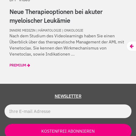
Neue Therapieoptionen bei akuter
myeloischer Leukämie
INNERE MEDIZIN
|
HÄMATOLOGIE
|
ONKOLOGIE
Nach dem Studium des Videolearnings haben Sie einen
Überblick über das therapeutische Management der AML mit
Venetoclax. Sie kennen den Wirkmechanismus von
Venetoclax, sowie Indikationen ...
PREMIUM
NEWSLETTER
KOSTENFREI ABONNIEREN