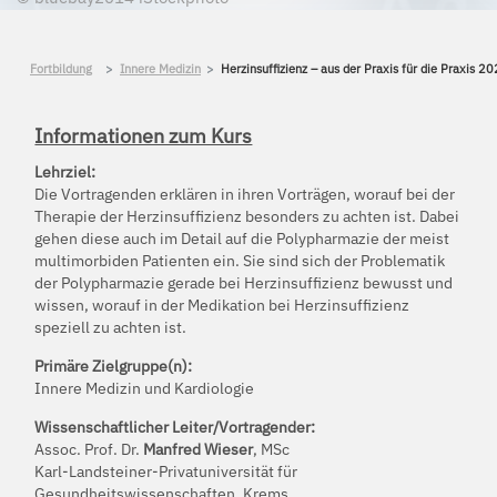
Fortbildung
Innere Medizin
Herzinsuffizienz – aus der Praxis für die Praxis 2
Informationen zum Kurs
Lehrziel:
Die Vortragenden erklären in ihren Vorträgen, worauf bei der
Therapie der Herzinsuffizienz besonders zu achten ist. Dabei
gehen diese auch im Detail auf die Polypharmazie der meist
multimorbiden Patienten ein. Sie sind sich der Problematik
der Polypharmazie gerade bei Herzinsuffizienz bewusst und
wissen, worauf in der Medikation bei Herzinsuffizienz
speziell zu achten ist.
Primäre Zielgruppe(n):
Innere Medizin und Kardiologie
Wissenschaftlicher Leiter/Vortragender:
Assoc. Prof. Dr.
Manfred Wieser
, MSc
Karl-Landsteiner-Privatuniversität für
Gesundheitswissenschaften, Krems