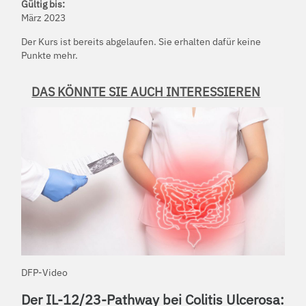
Gültig bis:
März 2023
Der Kurs ist bereits abgelaufen. Sie erhalten dafür keine
Punkte mehr.
DAS KÖNNTE SIE AUCH INTERESSIEREN
DFP-Video
Der IL-12/23-Pathway bei Colitis Ulcerosa: