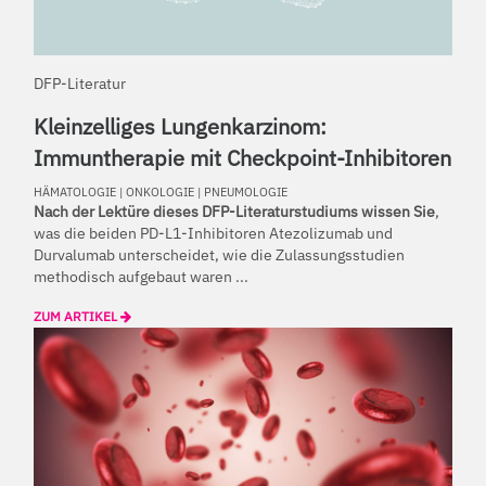
DFP-Literatur
Kleinzelliges Lungenkarzinom:
Immuntherapie mit Checkpoint-Inhibitoren
HÄMATOLOGIE
|
ONKOLOGIE
|
PNEUMOLOGIE
Nach der Lektüre dieses DFP-Literaturstudiums wissen Sie
,
was die beiden PD-L1-Inhibitoren Atezolizumab und
Durvalumab unterscheidet, wie die Zulassungsstudien
methodisch aufgebaut waren ...
ZUM ARTIKEL