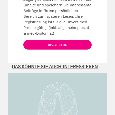
Inhalte und speichern Sie interessante
Beiträge in Ihrem persönlichen
Bereich zum späteren Lesen. Ihre
Registrierung ist für alle Unversimed-
Portale gültig. (inkl. allgemeineplus.at
& med-Diplom.at)
REGISTRIEREN
DAS KÖNNTE SIE AUCH INTERESSIEREN