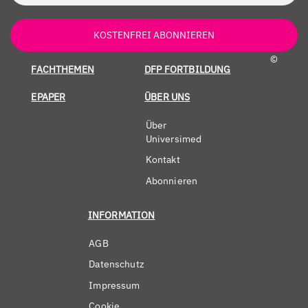
KOSTENFREI ABONNIEREN
©
FACHTHEMEN
DFP FORTBILDUNG
EPAPER
ÜBER UNS
Über
Universimed
Kontakt
Abonnieren
INFORMATION
AGB
Datenschutz
Impressum
Cookie