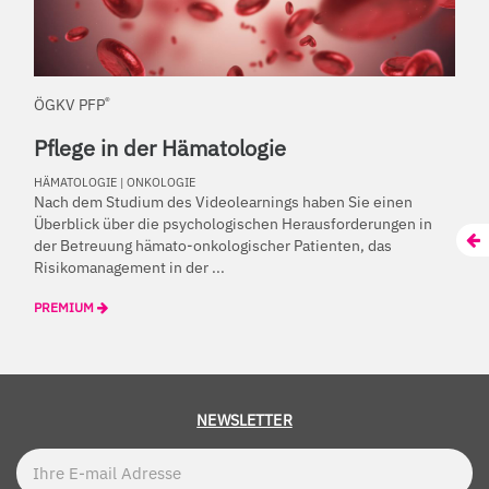
®
ÖGKV PFP
Pflege in der Hämatologie
HÄMATOLOGIE
|
ONKOLOGIE
Nach dem Studium des Videolearnings haben Sie einen
Überblick über die psychologischen Herausforderungen in
der Betreuung hämato-onkologischer Patienten, das
Risikomanagement in der ...
PREMIUM
NEWSLETTER