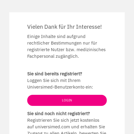
Vielen Dank für Ihr Interesse!
Einige Inhalte sind aufgrund
rechtlicher Bestimmungen nur für
registrierte Nutzer bzw. medizinisches
Fachpersonal zugänglich.
Sie sind bereits registriert?
Loggen Sie sich mit Ihrem
Universimed-Benutzerkonto ein:
LOGIN
Sie sind noch nicht registriert?
Registrieren Sie sich jetzt kostenlos
auf universimed.com und erhalten Sie
Zugang zu allen Artikeln, bewerten Sie